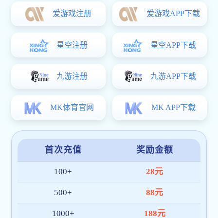
首页
/
体育快讯
近日，西甲豪门马德里竞技俱乐部确认了球队中场球
员卡尔多索成功接受了右脚踝扭伤手术的消息。这一
手术虽然顺利完成，但也意味着卡尔多索很可能无法
参加即将到来的世界杯，这无疑给他的职业生涯带来
了重大打击。本文将从多个角度对这一事件进行深入
分析，探讨其对卡尔多索个人、马竞球队及世界杯的
影响，同时结合目前足球环境下运动员受伤和恢复的
现状，为读者提供全面的理解。
1、卡尔多索伤情背景
卡尔多索在本赛季表现出色，是马竞中场不可或缺的