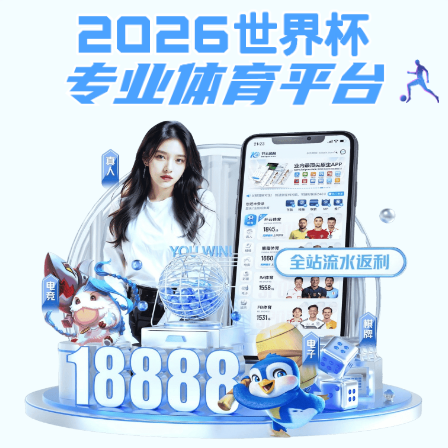
注册入口
全天更新 ·
贝博网页版
赛
事实时同步
无论您身在何处，
贝博网页版APP
为您带来高速、
高清、稳定的观赛体验。
下载客户端
网页端访问