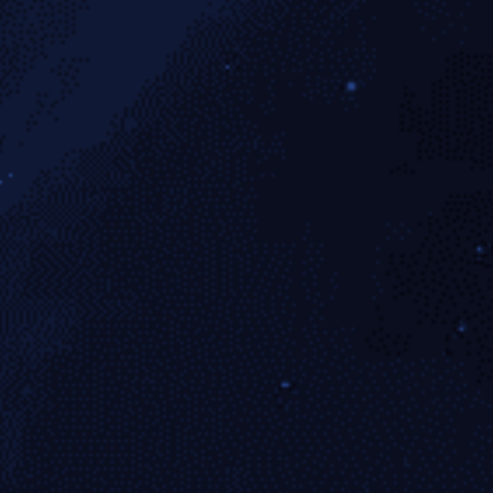
的表现能够持续下去，为曼联带来更多荣耀。同时，通过这样的
得到启发和成长，为俱乐部培养新的核心力量，推动整个球队向
#3
#