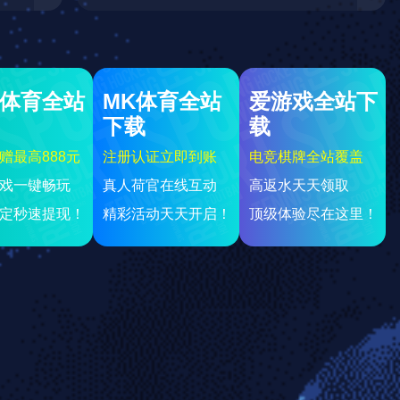
分析，我们可以更全面
准确判断场上的局势，
供有效支持。此外，他
数不断增加。
，也是一位鼓舞士气的
是孤军奋战，而是在队
加璀璨。