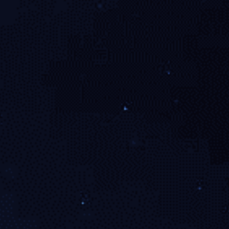
成功示范，各类年轻球
前发展。
下一篇：
马竞确认卡尔多索成功接受右脚踝
4