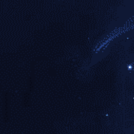
曼联其他球员如拉什
与理解让每次进攻都
此外，教练组对于战
每位球员都能发挥特
3、未来发
B费追平助攻纪录，
得他们对于未来充满
随着赛季进行，若能
等受到前辈们影响，
同时，在竞技体育日
会促进各类人才涌现