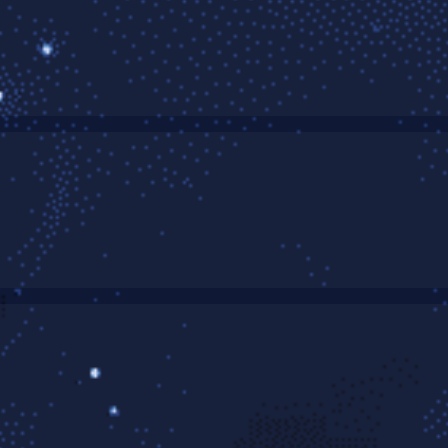
赞B费追平助攻纪录令人惊叹队友水
2026-06-20 21:53
34 次阅读
首页
/
体育快讯
，费迪南德对B费追平助攻纪录的赞赏引发了广泛关注。这不仅仅
球队合作精神和队友水平的高度评价。B费作为曼联中场核心，他
显出队友们在比赛中的支持与配合。本文将从四个方面详细探讨这