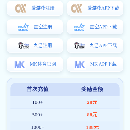
首页
/
体育快讯
本赛季，山东男篮经历了起伏不定的表现，其中外援
的发挥成为了广泛讨论的话题。尽管在常规赛中有一
些令人瞩目的时刻，但外援的状态不佳导致球队在关
键时刻屡屡受挫。在季后赛阶段，山东男篮虽然展现
出了一些精彩瞬间，但整体表现仍未达到球迷和管理
层的预期。本文将从四个方面深入分析山东男篮本赛
季的回顾，分别是外援表现、球队战术变化、比赛中
的精彩瞬间以及未来展望，希望能为球迷提供全面的
理解与思考。
1、外援表现差异明显