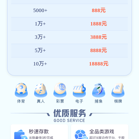
本赛季，山东男篮引进了两名外援，以期提高球队整
体实力。然而，他们的发挥却让人失望，尤其是在关
键比赛中常常出现低迷状态。例如，在多场对阵强队
的比赛中，这两名外援未能充分体现出自己的价值，
反而让球队陷入困境。球迷们对此表现出了强烈的不
满，也引发了关于外援引进策略的大讨论。
一方面，一些专家认为外援在适应国内联赛节奏上存
在困难，另一方面也有人指出管理层在选择外援时可
能偏重于名气而忽视了实际能力。这种状况不仅影响
了球队的战绩，也使得教练组面临巨大压力。同时，
这种不稳定性也对其他队员产生了消极影响，使得他
们在场上的发挥受到制约。
随着赛季的推进，媒体对这两位外援的批评声越来越