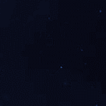
的活力，为粉丝带来更
素质方面，他都将在不
职业生涯，为其后续发
下一篇：
卡瓦哈尔与老佛爷合影留念27座冠