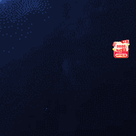
，相信皇马会以更强大
体育评论员纷纷表示，
学习的一课。
台留言，希望看到他尽
之一。
相信这位年轻天才必将
职业精神，更体现了对