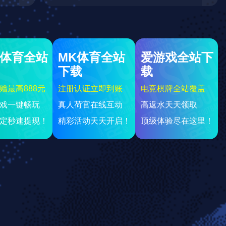
背后的意义。
中保持最佳状态的重要
的态度不仅体现在他的
抗拒因素时，他选择积
为球队贡献更多力量。
佩都希望以最佳表现回
些训练包括力量训练、
对个人需要，他还特别