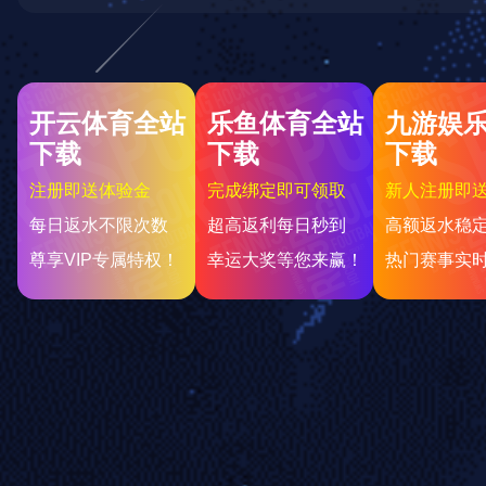
媒体的反应。通过这
1、姆巴佩
作为一名顶级足球运
性，因此即使在受伤
训练中，也体现在他
此外，姆巴佩对于自
极应对，而不是消极
这种职业精神不仅激
馈支持他的信赖，这
2、加练内
为了尽快恢复到赛季
有氧耐力锻炼以及技