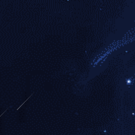
注重下肢力量和爆发
此外，在加练过程中
据分析来找出不足之
教练团队也参与其中
系统性的训练方式，
3、对球队影
姆巴佩作为球队核心
响到球队整体表现。
为球队急需解决的问
如果能如期复出，预
够获得优势，而有姆