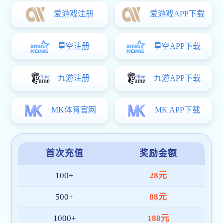
首页
/
体育快讯
在现代篮球比赛中，攻防两端的表现直接影响着球队
的整体战斗力。杰伦·布朗作为波士顿凯尔特人的核心
球员，其在攻防两端的出色发挥，为球队带来了极大
的帮助。在最近的一场比赛中，布朗不仅在进攻端展
现了高效的得分能力，还通过积极的防守为球队建立
了良好的防线。主教练马祖拉对此赞赏有加，认为布
朗的表现为整场比赛定下了基调。本文将从四个方面
详细阐述杰伦·布朗如何在攻防两端表现出色，并分析
其对球队的重要性。
1、杰伦·布朗的进攻能力