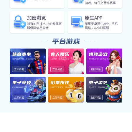
此外，杰伦·布朗在快攻中的速度和反应能力同样令人
称道。他能够迅速转移到进攻端，把握住快节奏比赛
中的每一次机会。这种快速反应及执行力，使得凯尔
特人在转换进攻时常常能取得意想不到的效果，从而
有效拉开比分差距。
2、防守端的重要性
尽管杰伦·布朗以其出色的进攻能力闻名，但他的防守
表现同样不可忽视。他具有很强的身体素质和敏捷
性，这使得他可以有效地盯住对方主要得分手。在最
近的一场比赛中，他面对对手核心球员时展现出了极
佳的个人防守技巧，多次成功干扰对方投篮，有效限
制了对手得分。
与此同时，布朗也善于利用自身身高和臂展来进行封